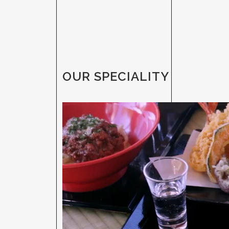
OUR SPECIALITY