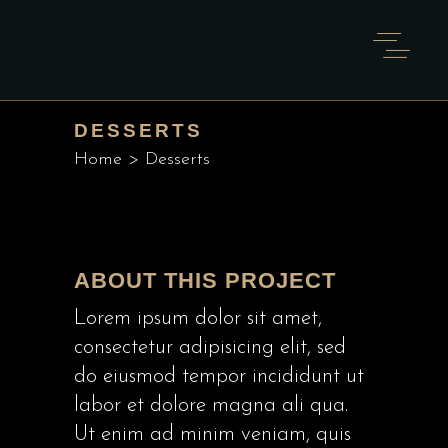
DESSERTS
Home
>
Desserts
ABOUT THIS PROJECT
Lorem ipsum dolor sit amet,
consectetur adipisicing elit, sed
do eiusmod tempor incididunt ut
labor et dolore magna ali qua.
Ut enim ad minim veniam, quis